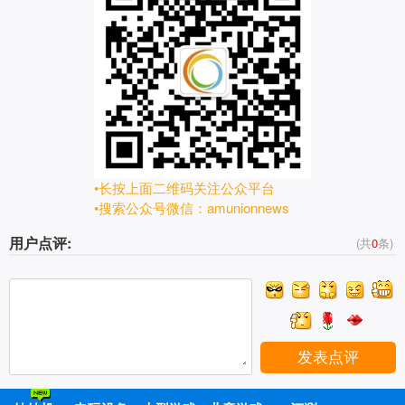
•长按上面二维码关注公众平台
•搜索公众号微信：amunionnews
用户点评:
(共
0
条)
发表点评