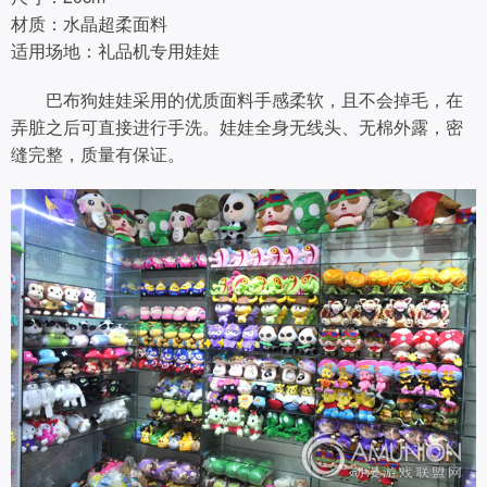
材质：水晶超柔面料
适用场地：礼品机专用娃娃
巴布狗娃娃采用的优质面料手感柔软，且不会掉毛，在
弄脏之后可直接进行手洗。娃娃全身无线头、无棉外露，密
缝完整，质量有保证。