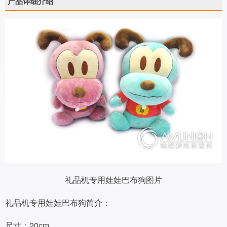
产品详细介绍
礼品机专用娃娃巴布狗图片
礼品机专用娃娃巴布狗简介：
尺寸：20cm