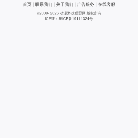
首页
|
联系我们
|
关于我们
|
广告服务
|
在线客服
©2009- 2026 动漫游戏联盟网 版权所有
ICP证：
粤ICP备19111324号