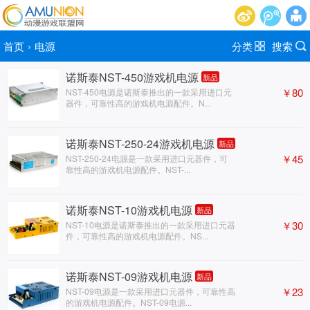
首页
›
电源
分类
搜索
诺斯泰NST-450游戏机电源
新品
￥80
NST-450电源是诺斯泰推出的一款采用进口元
器件，可靠性高的游戏机电源配件。N...
诺斯泰NST-250-24游戏机电源
新品
￥45
NST-250-24电源是一款采用进口元器件，可
靠性高的游戏机电源配件。NST-...
诺斯泰NST-10游戏机电源
新品
￥30
NST-10电源是诺斯泰推出的一款采用进口元器
件，可靠性高的游戏机电源配件。NS...
诺斯泰NST-09游戏机电源
新品
￥23
NST-09电源是一款采用进口元器件，可靠性高
的游戏机电源配件。NST-09电源...