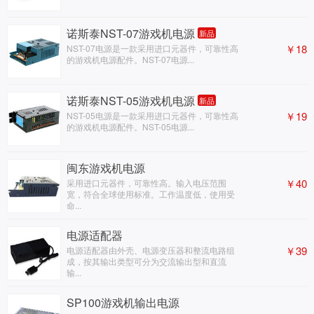
诺斯泰NST-07游戏机电源
新品
￥18
NST-07电源是一款采用进口元器件，可靠性高
的游戏机电源配件。NST-07电源...
诺斯泰NST-05游戏机电源
新品
￥19
NST-05电源是一款采用进口元器件，可靠性高
的游戏机电源配件。NST-05电源...
闽东游戏机电源
￥40
采用进口元器件，可靠性高。输入电压范围
宽，符合全球使用标准。工作温度低，使用受
命...
电源适配器
￥39
电源适配器由外壳、电源变压器和整流电路组
成，按其输出类型可分为交流输出型和直流
输...
SP100游戏机输出电源