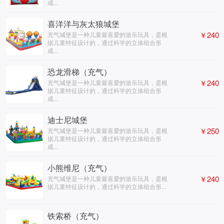
成...
喜洋洋与灰太狼城堡
￥240
充气城堡是一种儿童最喜爱的游乐玩具，是根
据儿童特征设计的，通过科学的立体组合形
成...
恐龙滑梯（充气）
￥240
充气城堡是一种儿童最喜爱的游乐玩具，是根
据儿童特征设计的，通过科学的立体组合形
成...
迪士尼城堡
￥250
充气城堡是一种儿童最喜爱的游乐玩具，是根
据儿童特征设计的，通过科学的立体组合形
成...
小熊维尼（充气）
￥240
充气城堡是一种儿童最喜爱的游乐玩具，是根
据儿童特征设计的，通过科学的立体组合形...
铁索桥（充气）